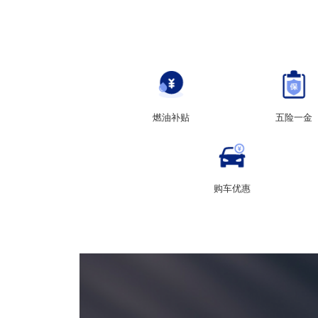
燃油补贴
五险一金
购车优惠