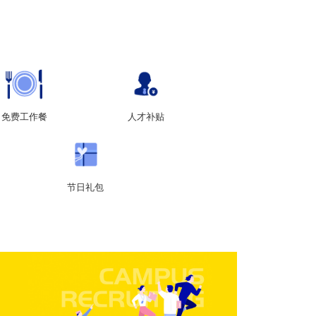
免费工作餐
人才补贴
节日礼包