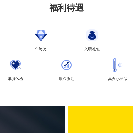
福利待遇
年终奖
入职礼包
年度体检
股权激励
高温小长假