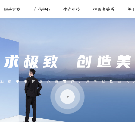
解决方案
产品中心
生态科技
投资者关系
关