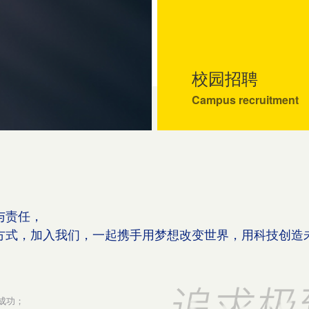
校园招聘
Campus recruitment
与责任，
方式，加入我们，一起携手用梦想改变世界，用科技创造
成功；