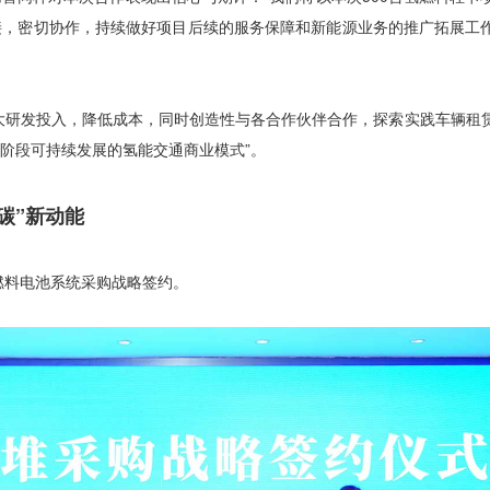
接，密切协作，持续做好项目后续的服务保障和新能源业务的推广拓展工
。
大研发投入，降低成本，同时创造性与各合作伙伴合作，探索实践车辆租
阶段可持续发展的氢能交通商业模式”。
碳”新动能
氢燃料电池系统采购战略签约。