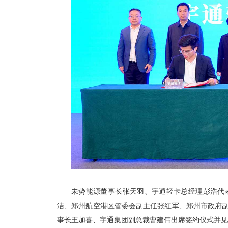
未势能源董事长张天羽、宇通轻卡总经理彭浩代
洁、郑州航空港区管委会副主任张红军、郑州市政府
事长王加喜、宇通集团副总裁曹建伟出席签约仪式并