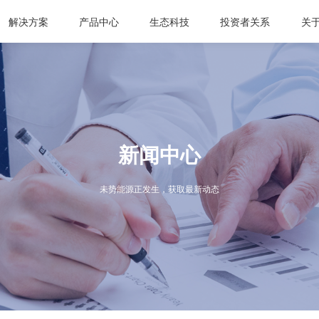
解决方案
产品中心
生态科技
投资者关系
关
新闻中心
未势能源正发生，获取最新动态